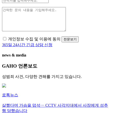
개인정보 수집 및 이용에 동의
전문보기
365일 24시간 긴급 상담 신청
news & media
GAHO
언론보도
성범죄 사건, 다양한 견해를 가지고 있습니다.
로톡뉴스
살쪘다며 가슴을 덥석⋯ CCTV 사각지대에서 사장에게 성추
행 당했습니다