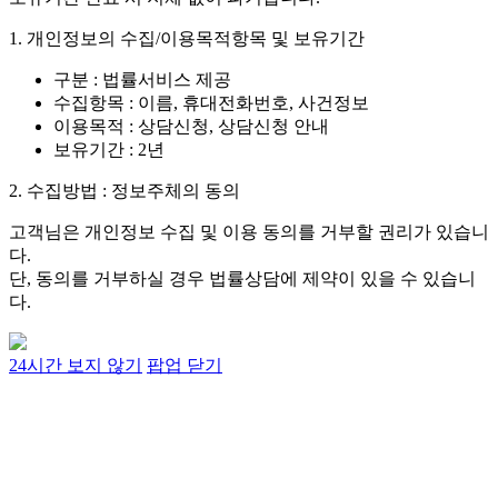
1. 개인정보의 수집/이용목적항목 및 보유기간
구분 : 법률서비스 제공
수집항목 : 이름, 휴대전화번호, 사건정보
이용목적 : 상담신청, 상담신청 안내
보유기간 : 2년
2. 수집방법 : 정보주체의 동의
고객님은 개인정보 수집 및 이용 동의를 거부할 권리가 있습니
다.
단, 동의를 거부하실 경우 법률상담에 제약이 있을 수 있습니
다.
24시간 보지 않기
팝업 닫기