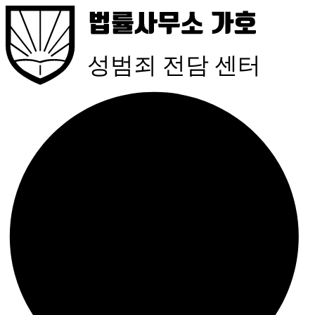
성범죄 전담 센터