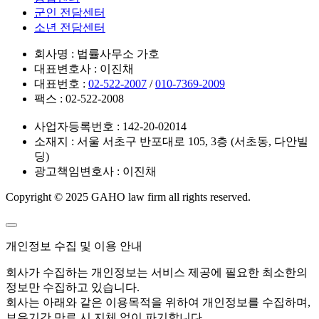
군인 전담센터
소년 전담센터
회사명 : 법률사무소 가호
대표변호사 : 이진채
대표번호 :
02-522-2007
/
010-7369-2009
팩스 : 02-522-2008
사업자등록번호 : 142-20-02014
소재지 : 서울 서초구 반포대로 105, 3층 (서초동, 다안빌
딩)
광고책임변호사 : 이진채
Copyright © 2025 GAHO law firm all rights reserved.
개인정보 수집 및 이용 안내
회사가 수집하는 개인정보는 서비스 제공에 필요한 최소한의
정보만 수집하고 있습니다.
회사는 아래와 같은 이용목적을 위하여 개인정보를 수집하며,
보유기간 만료 시 지체 없이 파기합니다.