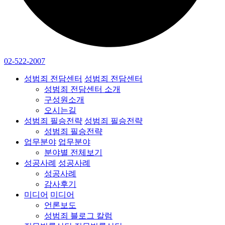
02-522-2007
성범죄 전담센터
성범죄 전담센터
성범죄 전담센터 소개
구성원소개
오시는길
성범죄 필승전략
성범죄 필승전략
성범죄 필승전략
업무분야
업무분야
분야별 전체보기
성공사례
성공사례
성공사례
감사후기
미디어
미디어
언론보도
성범죄 블로그 칼럼