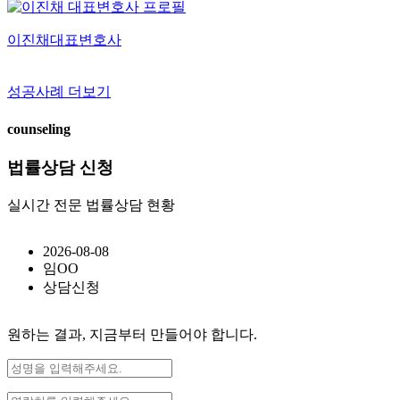
이진채
대표변호사
성공사례 더보기
counseling
법률상담 신청
실시간 전문 법률상담 현황
2026-08-08
임OO
상담신청
원하는 결과, 지금부터 만들어야 합니다.