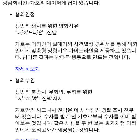
성범죄사건, 가호의 데이터에 답이 있습니다.
혐의인정
성범죄 선처를 위한 양형사유
“가이드라인”
전달
가호는 의뢰인의 일대기와 사건발생 경위서를 통해 의뢰
인에게 맞춤형 양형사유 가이드라인을 제공하고 있습니
다. 남다른 결과는 남다른 행동으로 만드는 것입니다.
자세히보기
혐의부인
성범죄 불송치, 무혐의, 무죄를 위한
“시그니처”
전략 제시
가호만의 시그니처 전략은 이 시작점인 경찰 조사 전부
터 있습니다. 수사를 받기 전 가호로부터 수사를 이미 받
아보는 것입니다. 같은 시험을 두 번 보는 효과처럼 의뢰
인에게 모의고사가 제공되는 것입니다.